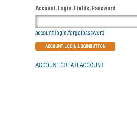
Account.Login.Fields.Password
account.login.forgotpassword
ACCOUNT.CREATEACCOUNT