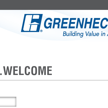
N.WELCOME