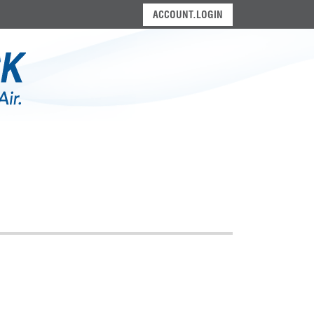
ACCOUNT.LOGIN